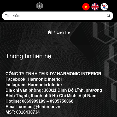
Liên Hệ
Thông tin liên hệ
CÔNG TY TNHH TM & DV HARMONIC INTERIOR
Facebook:
Harmonic Interior
Instagram:
Harmonic Interior
Địa chỉ văn phòng: 363/11 Đinh Bộ Lĩnh, phường
Bình Thạnh, thành phố Hồ Chí Minh, Việt Nam
Hotline: 0869909199 – 0935750068
Email: contact@hinterior.vn
MST: 0318430734