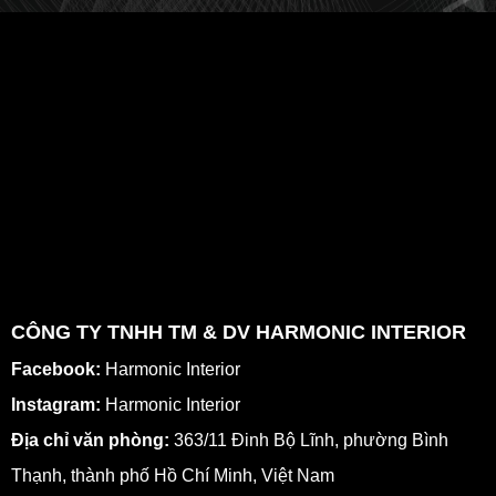
CÔNG TY TNHH TM & DV HARMONIC INTERIOR
Facebook:
Harmonic Interior
Instagram:
Harmonic Interior
Địa chỉ văn phòng:
363/11 Đinh Bộ Lĩnh, phường Bình
Thạnh, thành phố Hồ Chí Minh, Việt Nam