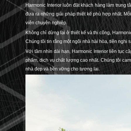
Harmonic Interior luôn đặt khách hàng làm trung 
đưa ra những giải pháp thiết kế phù hợp nhất. Mỗ
viên chuyên nghiệp.
Không chỉ dừng lại ở thiết kế và thi công, Harmon
Chúng tôi tin rằng một ngôi nhà hài hòa, tiện nghi
Với tầm nhìn dài hạn, Harmonic Interior liên tục
phẩm, dịch vụ chất lượng cao nhất. Chúng tôi cam
nhà đẹp và bền vững cho tương lai.