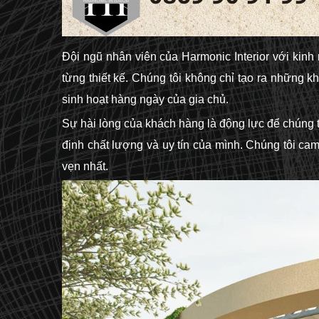
Đội ngũ nhân viên của Harmonic Interior với kinh
từng thiết kế. Chúng tôi không chỉ tạo ra những 
sinh hoạt hàng ngày của gia chủ.
Sự hài lòng của khách hàng là động lực để chúng tô
định chất lượng và uy tín của mình. Chúng tôi ca
vẹn nhất.