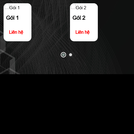
Gói 1
Gói 2
Liên hệ
Liên hệ